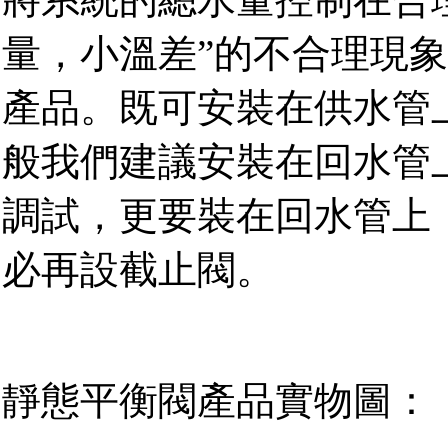
量，小溫差”的不合理現
產品。既可安裝在供水管
般我們建議安裝在回水管
調試，更要裝在回水管上，
必再設截止閥。
靜態平衡閥產品實物圖：