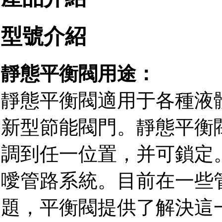
型號介紹
靜態平衡閥用途：
靜態平衡閥適用于各種液
新型節能閥門。靜態平衡
調到任一位置，并可鎖定
噯管路系統。目前在一些
題，平衡閥提供了解決這